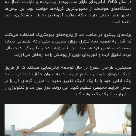
در سال ۲۰۲۵
، لباس‌های دارای سنسورهای پیشرفته و قابلیت اتصال به
دستگاه‌های هوشمند از محبوب‌ترین گزینه‌ها خواهند بود. این لباس‌ها
نه‌تنها ظاهر جذابی دارند، بلکه عملکرد آن‌ها نیز به طرز چشمگیری ارتقا
یافته است.
برندهای پیشرو در صنعت مد از پارچه‌های بیومتریک استفاده می‌کنند
که قادر به تنظیم دما، کنترل میزان تعریق و حتی ارائه اطلاعاتی درباره
وضعیت سلامتی فرد هستند. این فناوری‌ها، مد را با زندگی دیجیتالی
مردم تلفیق کرده و تجربه‌ای نوین از پوشش را به ارمغان می‌آورند.
همچنین، طراحان مطرح در حال توسعه لباس‌هایی هستند که از طریق
اپلیکیشن‌های موبایل تنظیم می‌شوند. به عنوان مثال، شما می‌توانید
رنگ لباس خود را با یک کلیک تغییر دهید یا میزان گرمای آن را بر
اساس شرایط محیطی تنظیم کنید. این روند، مرز بین مد و تکنولوژی را
بیش از پیش کمرنگ خواهد کرد.