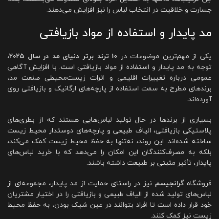
جسارت و خلاقیت در انتخاب لباس را نیز افزایش می‌دهند.
مد پایدار و استفاده از مواد بازیافتی
یکی از مهم‌ترین موضوعات در
۱۰ ترند برتر دنیای مد در سال ۲۰۲۵
،
توجه به مد پایدار و استفاده از مواد بازیافتی است. با افزایش آگاهی
عمومی درباره تغییرات اقلیمی و اثرات زیست‌محیطی صنعت مد،
برندهای مطرح به سمت استفاده از پارچه‌های ارگانیک و بازیافتی روی
آورده‌اند.
بسیاری از برندها در حال تولید لباس‌هایی هستند که از بطری‌های
پلاستیکی بازیافتی، الیاف طبیعی و پارچه‌های دوستدار محیط زیست
ساخته شده‌اند. این روند، نه‌تنها به حفظ محیط زیست کمک می‌کند،
بلکه به مصرف‌کنندگان این امکان را می‌دهد که با خرید لباس‌های
پایدار، تأثیر مثبتی بر طبیعت داشته باشند.
فروشگاه
گرانجیسم
نیز در راستای حمایت از مد پایدار، مجموعه‌ای از
لباس‌های تولید شده از الیاف طبیعی و بازیافتی را در اختیار مشتریان
خود قرار داده است تا افراد بتوانند در عین شیک بودن، به حفظ محیط
زیست نیز کمک کنند.