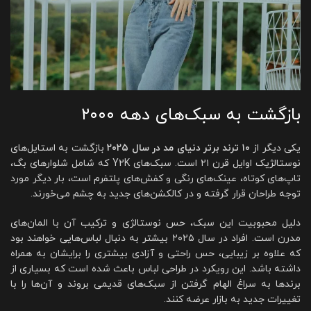
بازگشت به سبک‌های دهه ۲۰۰۰
یکی دیگر از
۱۰ ترند برتر دنیای مد در سال ۲۰۲۵
بازگشت به استایل‌های
نوستالژیک اوایل قرن ۲۱ است. سبک‌های Y2K که شامل شلوارهای بگ،
تاپ‌های کوتاه، عینک‌های رنگی و کفش‌های پلتفرم است، بار دیگر مورد
توجه طراحان قرار گرفته و در کالکشن‌های جدید به چشم می‌خورند.
دلیل محبوبیت این سبک، حس نوستالژی و ترکیب آن با المان‌های
مدرن است. افراد در سال ۲۰۲۵ بیشتر به دنبال لباس‌هایی خواهند بود
که علاوه بر زیبایی، حس راحتی و آزادی بیشتری را برایشان به همراه
داشته باشد. این رویکرد در طراحی لباس باعث شده است که بسیاری از
برندها به سراغ الهام گرفتن از سبک‌های قدیمی بروند و آن‌ها را با
تغییرات جدید به بازار عرضه کنند.