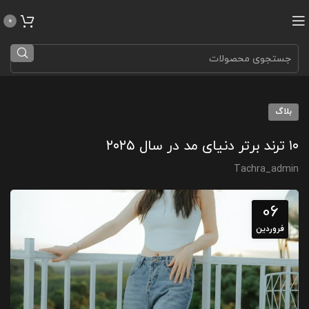
0
بلاگ
۱۰ ترند برتر دنیای مد در سال ۲۰۲۵
Tachra_admin
06
فروردین