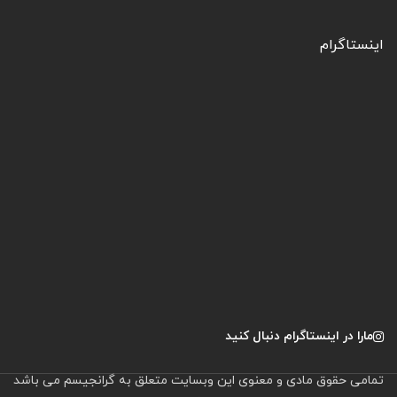
اینستاگرام
مارا در اینستاگرام دنبال کنید
تمامی حقوق مادی و معنوی این وبسایت متعلق به گرانجیسم می باشد
.