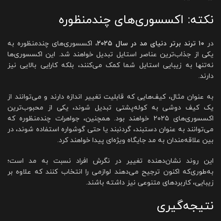
نکته: اکسسوری‌های چندمنظوره
در
۱۰ ترند برتر دنیای مد در سال ۲۰۲۵
، اکسسوری‌های چندمنظوره به
یکی از جذاب‌ترین عناصر استایل تبدیل خواهند شد. این اکسسوری‌ها
نه‌تنها به زیبایی استایل شما کمک می‌کنند، بلکه کارایی بالایی نیز
دارند.
به عنوان مثال، کیف‌هایی که قابلیت تغییر اندازه دارند و می‌توانند از
یک کیف دوشی به کوله‌پشتی تبدیل شوند، یکی از محبوب‌ترین
اکسسوری‌های ۲۰۲۵ خواهند بود. همچنین، جواهرات چندمنظوره که
می‌توانند به عنوان دستبند، گردنبند یا حتی گوشواره استفاده شوند، در
بین علاقه‌مندان به مد جایگاه ویژه‌ای پیدا خواهند کرد.
این روند نشان‌دهنده تغییر در نگرش افراد نسبت به مد است؛
به‌طوری‌که اکنون ترجیح می‌دهند لوازمی را انتخاب کنند که علاوه بر
زیبایی، کاربردهای متنوعی نیز داشته باشند.
نتیجه‌گیری