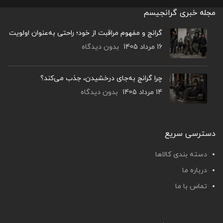
مجله خبری گرانجیسم
گرانج و مفهوم مراقبت از خود؛ راحتی به‌عنوان اولویت
16 مرداد 1405
بدون دیدگاه
چرا گرانج به‌جای درخشیدن، جذب می‌کند؟
14 مرداد 1405
بدون دیدگاه
دسترسی سریع
دسته بندی کالاها
درباره ما
تماس با ما