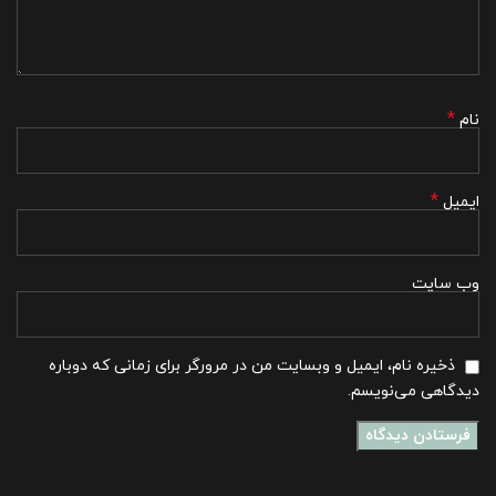
*
نام
*
ایمیل
وب‌ سایت
ذخیره نام، ایمیل و وبسایت من در مرورگر برای زمانی که دوباره
دیدگاهی می‌نویسم.