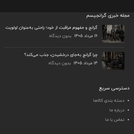
مجله خبری گرانجیسم
گرانج و مفهوم مراقبت از خود؛ راحتی به‌عنوان اولویت
16 مرداد 1405
بدون دیدگاه
چرا گرانج به‌جای درخشیدن، جذب می‌کند؟
14 مرداد 1405
بدون دیدگاه
دسترسی سریع
دسته بندی کالاها
درباره ما
تماس با ما