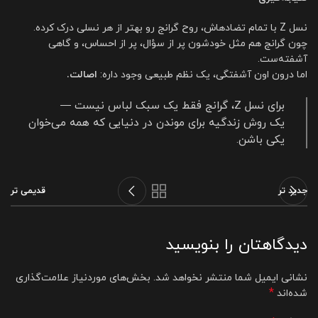
نسل Z با تمام تضادهاش، روح گرانج رو بهتر از هر نسلی درک کرده.
چون گرانج هم مثل خودشون پر از سؤال، پر از احساس، و گاهی
آشفته‌ست.
اما درون اون آشفتگی، یک نظم طبیعی وجود داره:
اصالت.
برای نسل Z، گرانج فقط یک سبک لباس نیست —
یک روش زندگیه برای موندن در دنیایی که همه می‌خوان
یکی باشن.
جدید تر
قدیمی تر
دیدگاهتان را بنویسید
نشانی ایمیل شما منتشر نخواهد شد.
بخش‌های موردنیاز علامت‌گذاری
*
شده‌اند