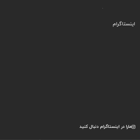
اینستاگرام
مارا در اینستاگرام دنبال کنید