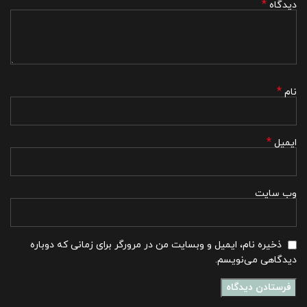
*
دیدگاه
*
نام
*
ایمیل
وب‌ سایت
ذخیره نام، ایمیل و وبسایت من در مرورگر برای زمانی که دوباره
دیدگاهی می‌نویسم.