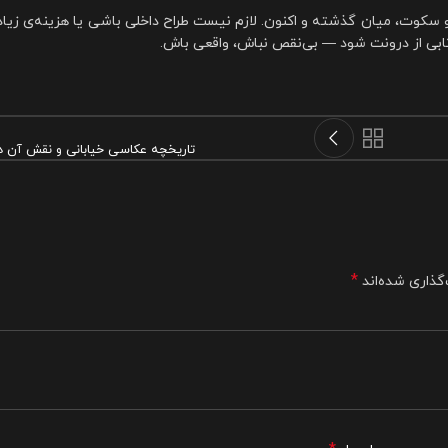
سکوت، میان گذشته و اکنون. لازم نیست طراح داخلی باشی یا هزینه‌ی زیاد
ابی از درونت شود — بی‌نقص نباش، واقعی باش.
تاریخچه عکاسی خیابانی و نقش آن در 
*
گذاری شده‌اند