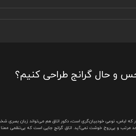
حس و حال گرانج طراحی کنیم؟
ر که لباس، نوعی خودبیان‌گری است، دکور اتاق هم می‌تواند زبان بصری شخ
د مرتب و بی‌روح خوشت نمی‌آید. اتاق گرانج جایی است که بی‌نظمی معنا پ