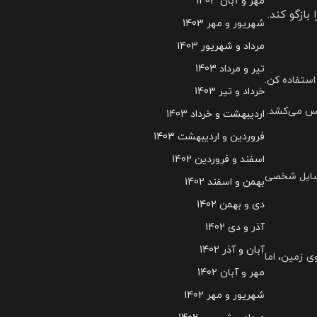
مهر و آبان 1403
ازگو کند.
شهریور و مهر 1403
مرداد و شهریور 1403
تیر و مرداد 1403
استفاده کن.
خرداد و تیر 1403
فس می‌کشد.
اردیبهشت و خرداد 1403
فروردین و اردیبهشت 1403
اسفند و فروردین 1402
وسایل شخصی
بهمن و اسفند 1402
دی و بهمن 1402
آذر و دی 1402
آبان و آذر 1402
ی زمین، اما
مهر و آبان 1402
شهریور و مهر 1402