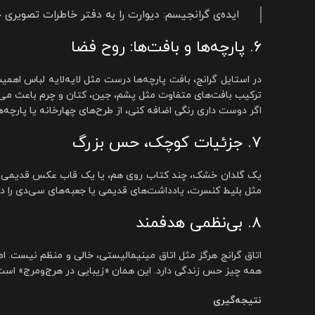
ایده‌ی گرانجیسم: دیوارت را به دفتر خاطرات تصویری
۶. پارچه‌ها و بافت‌ها: روح فضا
در استایل گرانج، بافت پارچه‌ها درست مثل لایه‌لایه لباس اهم
ترکیب بافت‌های متفاوت مثل پشم، جین، کتان و چرم باعث می‌شو
اگر دوست داری رنگی اضافه کنی، از طرح‌های چهارخانه یا پارچ
۷. جزئیات کوچک، حس بزرگ
یک گلدان خشک، چند کتاب روی هم، یا یک قاب عکس قدیمی رو
مثل بلیط کنسرت، یادداشت‌های قدیمی یا جعبه‌های سی‌دی را در
۸. بی‌نظمی هدفمند
اتاق گرانج هرگز مثل اتاق مینیمالیستی، خالی و منظم نیست. ا
همه چیز حس زندگی دارد. این همان «زیبایی در هرج‌ومرج» است 
نتیجه‌گیری