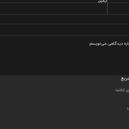
*
ایمیل
باره دیدگاهی می‌نویسم.
ریع
 کالاها
ا