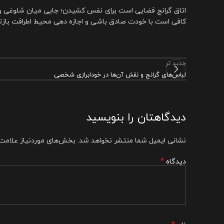
اتاق گرانج فضایی است برای نفس کشیدن؛ جایی میان شلوغی و 
کافی است با خودت صادق باشی و اجازه دهی محیط اطرافت بازت
جدید تر
لباس‌های گرانج و نقش آن‌ها در خودابرازی شخصی
دیدگاهتان را بنویسید
نشانی ایمیل شما منتشر نخواهد شد.
بخش‌های موردنیاز علامت‌
*
دیدگاه