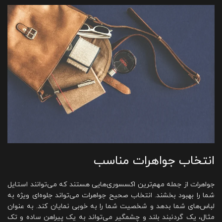
انتخاب جواهرات مناسب
جواهرات از جمله مهم‌ترین اکسسوری‌هایی هستند که می‌توانند استایل
شما را بهبود بخشند. انتخاب صحیح جواهرات می‌تواند جلوه‌ای ویژه به
لباس‌های شما بدهد و شخصیت شما را به خوبی نمایان کند. به عنوان
مثال، یک گردنبند بلند و چشمگیر می‌تواند به یک پیراهن ساده و تک