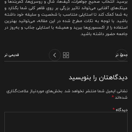
برسید. انتخاب صحیح جواهرات، کیف‌ها، شال و روسری‌ها، کمربندها و
عینک‌های آفتابی می‌تواند تاثیر بزرگی بر روی ظاهر کلی شما بگذارد و
به شما کمک کند تا استایلی متناسب با شخصیت و سلیقه خود داشته
باشید. با توجه به نکات مطرح شده در این مقاله، می‌توانید بهترین
استفاده را از اکسسوری‌ها ببرید و همیشه با استایلی جذاب و به‌روز در
جامعه حضور داشته باشید.
جدید تر
قدیمی تر
دیدگاهتان را بنویسید
نشانی ایمیل شما منتشر نخواهد شد.
بخش‌های موردنیاز علامت‌گذاری
*
شده‌اند
*
دیدگاه