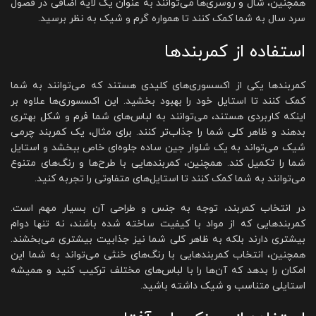
همچنین، شال و روسری‌ها می‌توانند به عنوان یک لایه اضافی در فصول
سرد سال به شما کمک کنند تا همواره گرم و شیک به نظر برسید.
استفاده از کمربندها
کمربندها یکی از اکسسوری‌های کلیدی هستند که می‌توانند به شما
کمک کنند تا استایل خود را بهبود بخشید. این اکسسوری‌ها علاوه بر
اینکه کاربردی هستند، می‌توانند به لباس‌های شما فرم و شکل بهتری
بدهند و ظاهر کلی شما را جذاب‌تر کنند. برای مثال، یک کمربند چرمی
شیک می‌تواند به یک شلوار جین ساده جلوه‌ای خاص ببخشد و استایل
شما را تکمیل کند. همچنین، کمربندهایی با طرح‌ها و رنگ‌های متنوع
می‌توانند به شما کمک کنند تا استایل‌های متفاوتی را تجربه کنید.
در انتخاب کمربند، توجه به جنس و طراحی آن بسیار مهم است.
کمربندهایی که از مواد با کیفیت ساخته شده باشند، نه تنها دوام
بیشتری دارند بلکه به ظاهر کلی شما نیز جذابیت بیشتری می‌بخشند.
همچنین، انتخاب کمربندهایی با رنگ‌های خنثی می‌تواند به شما این
امکان را بدهد که آن‌ها را با لباس‌های مختلف ترکیب کنید و همیشه
استایلی متناسب و شیک داشته باشید.