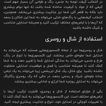
در انتخاب کیف، توجه به جنس، رنگ و طراحی آن بسیار مهم است.
کیفی که از مواد با کیفیت ساخته شده باشد، نه تنها دوام بیشتری
دارد بلکه به ظاهر کلی شما نیز جذابیت بیشتری می‌بخشد. همچنین،
انتخاب کیف‌هایی با رنگ‌های خنثی می‌تواند به شما این امکان را بدهد
که آن‌ها را با لباس‌های مختلف ترکیب کنید و همیشه استایلی متناسب
و شیک داشته باشید.
استفاده از شال و روسری
شال و روسری‌ها نیز از جمله اکسسوری‌هایی هستند که می‌توانند به
استایل شما جلوه‌ای خاص ببخشند. این اکسسوری‌ها با تنوع در رنگ،
طرح و جنس، می‌توانند به سادگی استایل شما را تغییر دهند و به شما
کمک کنند تا همیشه متناسب با فصل و موقعیت، استایلی متفاوت
داشته باشید. برای مثال، یک شال ابریشمی زیبا می‌تواند به یک لباس
ساده جلوه‌ای شیک و رسمی بدهد، در حالی که یک روسری رنگارنگ
می‌تواند به استایل روزمره شما انرژی و شادابی بیشتری ببخشد.
یکی از مزایای استفاده از شال و روسری، قابلیت ترکیب آن‌ها با
لباس‌های مختلف است. این اکسسوری‌ها می‌توانند به شما کمک کنند تا
با تغییرات کوچکی در استایل خود، تنوع و جذابیت بیشتری ایجاد کنید.