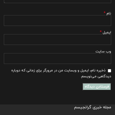
*
نام
*
ایمیل
وب‌ سایت
ذخیره نام، ایمیل و وبسایت من در مرورگر برای زمانی که دوباره
دیدگاهی می‌نویسم.
مجله خبری گرانجیسم