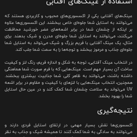
استفاده از عینک‌های آفتابی
عینک‌های آفتابی یکی از اکسسوری‌های محبوب و کاربردی هستند که
می‌توانند به استایل شما جلوه‌ای خاص ببخشند. این اکسسوری‌ها علاوه
بر اینکه از چشمان شما در برابر اشعه‌های مضر خورشید محافظت
می‌کنند، می‌توانند به استایل شما جلوه‌ای مدرن و شیک بدهند. برای
مثال، یک عینک آفتابی با فریم بزرگ و شیک می‌تواند به استایل شما
جلوه‌ای جذاب و مرموز ببخشد و توجه‌ها را به سمت شما جلب کند.
در انتخاب عینک آفتابی، توجه به شکل و اندازه فریم، رنگ لنز و کیفیت
ساخت آن بسیار مهم است. عینک‌هایی که با فرم صورت شما هماهنگی
داشته باشند، می‌توانند به ظاهر کلی شما جذابیت بیشتری ببخشند.
همچنین، انتخاب عینک‌هایی با لنز‌های با کیفیت و مقاوم در برابر اشعه
UV می‌تواند به سلامت چشمان شما کمک کند و در عین حال استایل
شما را بهبود بخشد.
نتیجه‌گیری
اکسسوری‌ها نقش بسیار مهمی در ارتقای استایل فردی دارند و
می‌توانند به سادگی به شما کمک کنند تا همیشه شیک و جذاب به نظر