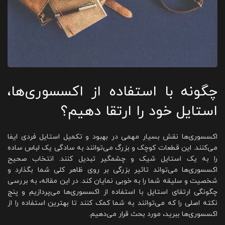
چگونه با استفاده از اکسسوری‌ها،
استایل خود را ارتقا دهیم؟
اکسسوری‌ها نقش بسیار مهمی در بهبود و تکمیل استایل فردی ایفا
می‌کنند. این قطعات کوچک و بزرگ می‌توانند به سادگی یک لباس ساده
را به یک استایل شیک و چشمگیر تبدیل کنند. انتخاب صحیح
اکسسوری‌ها می‌تواند تاثیر بزرگی بر روی ظاهر کلی شما بگذارد و
شخصیت و سلیقه شما را به خوبی نمایان کند. در این مقاله، به بررسی
چگونگی ارتقای استایل با استفاده از اکسسوری‌ها می‌پردازیم و پنج
نکته اصلی را که می‌توانند به شما کمک کنند تا بهترین استفاده را از
اکسسوری‌ها ببرید، مورد بحث قرار می‌دهیم.