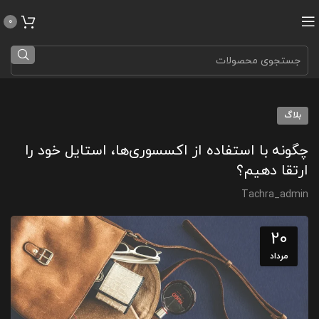
0
بلاگ
چگونه با استفاده از اکسسوری‌ها، استایل خود را
ارتقا دهیم؟
Tachra_admin
20
مرداد