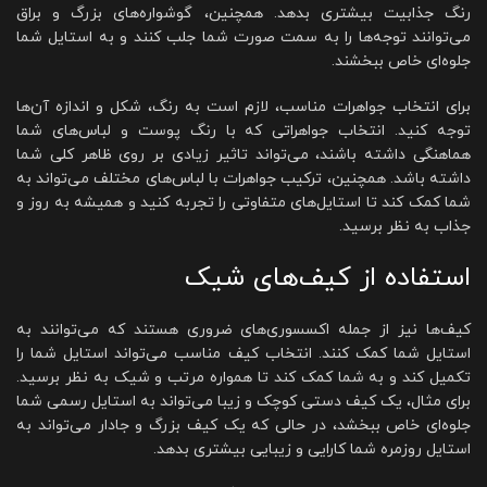
رنگ جذابیت بیشتری بدهد. همچنین، گوشواره‌های بزرگ و براق
می‌توانند توجه‌ها را به سمت صورت شما جلب کنند و به استایل شما
جلوه‌ای خاص ببخشند.
برای انتخاب جواهرات مناسب، لازم است به رنگ، شکل و اندازه آن‌ها
توجه کنید. انتخاب جواهراتی که با رنگ پوست و لباس‌های شما
هماهنگی داشته باشند، می‌تواند تاثیر زیادی بر روی ظاهر کلی شما
داشته باشد. همچنین، ترکیب جواهرات با لباس‌های مختلف می‌تواند به
شما کمک کند تا استایل‌های متفاوتی را تجربه کنید و همیشه به روز و
جذاب به نظر برسید.
استفاده از کیف‌های شیک
کیف‌ها نیز از جمله اکسسوری‌های ضروری هستند که می‌توانند به
استایل شما کمک کنند. انتخاب کیف مناسب می‌تواند استایل شما را
تکمیل کند و به شما کمک کند تا همواره مرتب و شیک به نظر برسید.
برای مثال، یک کیف دستی کوچک و زیبا می‌تواند به استایل رسمی شما
جلوه‌ای خاص ببخشد، در حالی که یک کیف بزرگ و جادار می‌تواند به
استایل روزمره شما کارایی و زیبایی بیشتری بدهد.