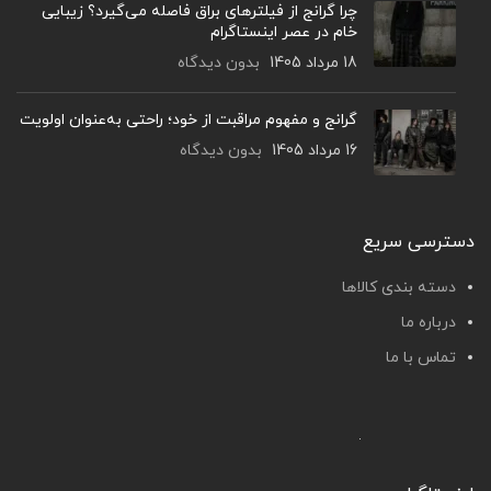
چرا گرانج از فیلترهای براق فاصله می‌گیرد؟ زیبایی
خام در عصر اینستاگرام
18 مرداد 1405
بدون دیدگاه
گرانج و مفهوم مراقبت از خود؛ راحتی به‌عنوان اولویت
16 مرداد 1405
بدون دیدگاه
دسترسی سریع
دسته بندی کالاها
درباره ما
تماس با ما