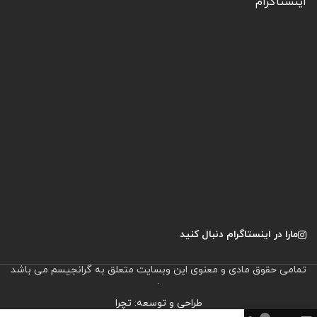
اینستاگرام
مارا در اینستاگرام دنبال کنید
تمامی حقوق مادی و معنوی این وبسایت متعلق به گرانجیسم می باشد
.
طراحی و توسعه: تچرا