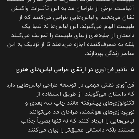
آنهاست. برخی از طراحان مد به این تأثیرات واکنش
نشان می‌دهند و لباس‌هایی طراحی می‌کنند که از
طبیعت الهام می‌گیرند. این لباس‌ها نه تنها یک
داستان از جلوه‌های زیبای طبیعت را تعریف می‌کنند
بلکه به مصرف‌کننده اجازه می‌دهند تا از نزدیک به این
عناصر زندگی بپردازند.
5. تأثیر فن‌آوری در ارتقای طراحی لباس‌های هنری
فن‌آوری نقش مهمی در توسعه طراحی لباس‌هایی دارد
که داستان می‌گویند. از طریق استفاده از
تکنولوژی‌های پیشرفته مانند چاپ سه بعدی و
نورپردازی‌های هوشمند، طراحان مد می‌توانند
لباس‌هایی را ایجاد کنند که نه تنها بصریاً جذاب
هستند بلکه داستانی عمیق‌تر را بیان می‌کنند.