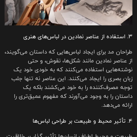
3. استفاده از عناصر نمادین در لباس‌های هنری
طراحان مد برای ایجاد لباس‌هایی که داستان می‌گویند،
از عناصر نمادین مانند شکل‌ها، نقوش، و حتی
نوشته‌هایی استفاده می‌کنند که به خودی خود یک
زبان بصری را ایجاد می‌کنند. این عناصر نه تنها جلب
توجه مصرف‌کننده را به خود می‌کشند بلکه یک
داستان را به وجود می‌آورند که مفهوم عمیق‌تری را
ارائه می‌دهد.
4. تأثیر محیط و طبیعت بر طراحی لباس‌ها
طبیعت و محیط اطراف انسان‌ها تأثیر گذار بر خلاقیت