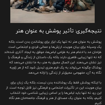
نتیجه‌گیری: تأثیر پوشش به عنوان هنر
پوشش به عنوان هنر نه تنها یک ابزار برای پوشاندن بدن است، بلکه
یک وسیله برای بیان هویت، ارزش‌ها و معانی فردی و اجتماعی است.
طراحان مد با ادغام هنر به طراحی لباس‌ها، موفق به ایجاد آثاری شده‌اند
که نه تنها زیبایی ظاهری دارند بلکه یک داستان از زندگی و فرهنگ را
نیز نشان می‌دهند. این اتصال عمیق به هنر، به ما نشان می‌دهد که
پوشاک چگونه می‌تواند به یک فرم هنری تبدیل شود که از هر زاویه
نگاه به آن، مفهومی عمیق‌تر از زندگی را ارائه می‌دهد.
با اینکه پوشش فقط یک پوشاننده بدن نیست، بلکه یک زبان برای
بیان هویت، این در تأثیرات اجتماعی و فرهنگی نیز قابل توجه است. از
این رو، نه تنها باید لباس‌ها را بر اساس زیبایی شناسی خود انتخاب
کنیم، بلکه به عنوان یک مصداق از هنر و فرهنگ جامعه‌مان هم نگاه
کنیم.