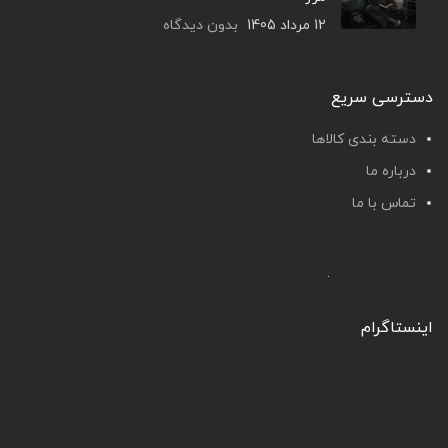
12 مرداد 1405
بدون دیدگاه
دسترسی سریع
دسته بندی کالاها
درباره ما
تماس با ما
اینستاگرام