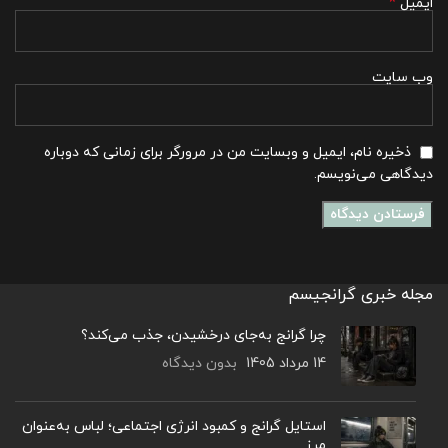
*
ایمیل
وب‌ سایت
ذخیره نام، ایمیل و وبسایت من در مرورگر برای زمانی که دوباره
دیدگاهی می‌نویسم.
مجله خبری گرانجیسم
چرا گرانج به‌جای درخشیدن، جذب می‌کند؟
14 مرداد 1405
بدون دیدگاه
استایل گرانج و کمبود انرژی اجتماعی؛ لباس به‌عنوان
مرز