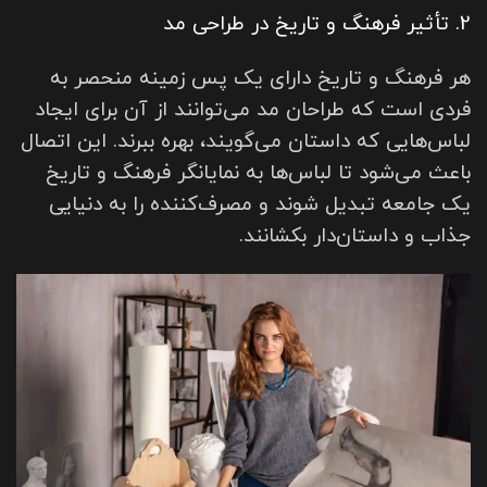
2. تأثیر فرهنگ و تاریخ در طراحی مد
هر فرهنگ و تاریخ دارای یک پس زمینه منحصر به
فردی است که طراحان مد می‌توانند از آن برای ایجاد
لباس‌هایی که داستان می‌گویند، بهره ببرند. این اتصال
باعث می‌شود تا لباس‌ها به نمایانگر فرهنگ و تاریخ
یک جامعه تبدیل شوند و مصرف‌کننده را به دنیایی
جذاب و داستان‌دار بکشانند.