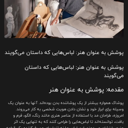
پوشش به عنوان هنر: لباس‌هایی که داستان می‌گویند
پوشش به عنوان هنر: لباس‌هایی که داستان
می‌گویند
مقدمه: پوشش به عنوان هنر
پوشاک همواره بیشتر از یک پوشاننده بدن بوده‌اند. آنها به عنوان یک
وسیله برای ابراز خود و نشان دادن هویت شخصی به کار می‌روند.
امروزه، طراحان مد با استفاده از عناصر هنری مانند رنگ، الگو، فرم و
بافت، توانسته‌اند تا لباس‌هایی را طراحی کنند که به تنهایی یک اثر