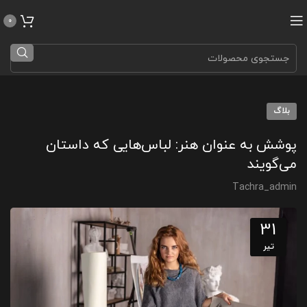
0
بلاگ
پوشش به عنوان هنر: لباس‌هایی که داستان
می‌گویند
Tachra_admin
31
تیر