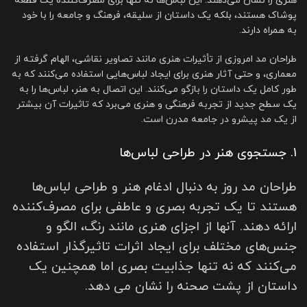
هنری را نشان می‌دهند. این لباس‌ها نه تنها برای مصرف‌کننده یک قطعه
پوشاک هستند، بلکه یک داستان از سلیقه، فرهنگ و جامعه را با خود
به همراه دارند.
طراحان مد امروزی از تأثیرات هنری مانند تصاویر نقاشی، الهام گرفته از
معماری، و حتی آثار هنری برای ایجاد لباس‌هایی استفاده می‌کنند که به
طور کامل یک داستان را بازگو می‌کنند. این اتصال به هنر، لباس‌ها را به
یک سطح جدید از تجربه فرهنگی و هنری می‌برد که تاثیرات آن بیشتر
از یک مد پیشرو در جامعه مدرن است.
1. جستجوی هنر در طراحی لباس‌ها
طراحان مد روز به دنبال ادغام هنر و طراحی لباس‌ها
هستند تا یک تجربه بصری و عاطفی برای مصرف‌کننده
ارائه دهند. آنها از اجزای هنری مانند رنگ، الگو و
جنس‌های مختلف برای ایجاد اثرات تاثیرگذار استفاده
می‌کنند که نه تنها جذابیت بصری اما همچنین یک
داستان از پشت صحنه را نشان می دهد.