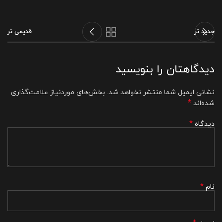
جدید تر
قدیمی تر
دیدگاهتان را بنویسید
نشانی ایمیل شما منتشر نخواهد شد.
بخش‌های موردنیاز علامت‌گذاری
*
شده‌اند
*
دیدگاه
*
نام