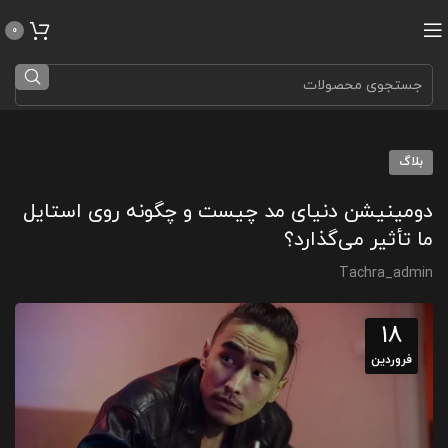
0
بلاگ
دومینیشن دنیای مد چیست و چگونه روی استایل
ما تأثیر می‌گذارد؟
Tachra_admin
18
فروردین