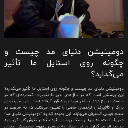
دومینیشن دنیای مد چیست و
چگونه روی استایل ما تأثیر
می‌گذارد؟
دومینیشن دنیای مد چیست و چگونه روی استایل ما تأثیر می‌گذارد؟
این پرسشی است که در سال‌های اخیر با تغییرات گسترده‌ای که در
صنعت مد رخ داده، بیشتر مورد توجه قرار گرفته است. امروزه برندهای
بزرگ و تأثیرگذار، ترندهای خاصی را تعیین می‌کنند که به سرعت در
سطح جهانی گسترش می‌یابند. این پدیده که به “دومینیشن دنیای مد”
معروف است، نه تنها بر سبک پوشش افراد بلکه بر نگرش کلی آن‌ها به
مد نیز اثر می‌گذارد. در این مقاله به بررسی مفهوم دومینیشن دنیای