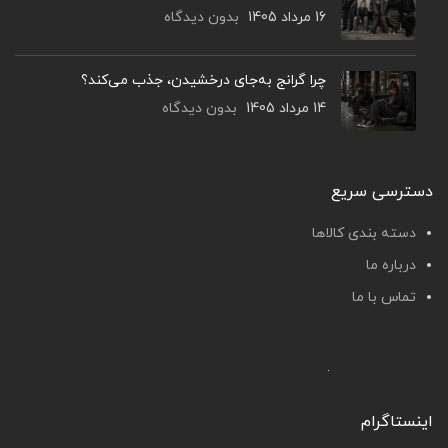
16 مرداد 1405
بدون دیدگاه
چرا گرانج به‌جای درخشیدن، جذب می‌کند؟
14 مرداد 1405
بدون دیدگاه
دسترسی سریع
دسته بندی کالاها
درباره ما
تماس با ما
اینستاگرام