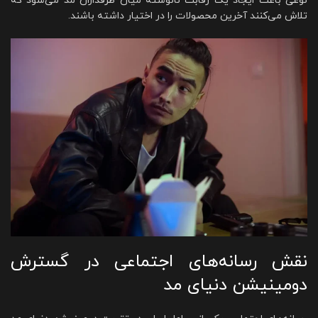
نوعی باعث ایجاد یک رقابت نانوشته میان طرفداران مد می‌شود که
تلاش می‌کنند آخرین محصولات را در اختیار داشته باشند.
نقش رسانه‌های اجتماعی در گسترش
دومینیشن دنیای مد