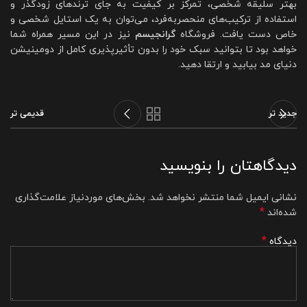
بهتر سلیقه شخصی، تمرکز بر کیفیت به جای ترندهای زودگذر و
استفاده از ترکیب‌های منحصربه‌فرد، می‌توان به یک استایل شخصی و
خاص دست یافت. فروشگاه
گرانجیسم
نیز در این مسیر همراه شما
خواهد بود تا بتوانید سبک خود را بدون تأثیرپذیری کامل از دومینیشن
دنیای مد بیابید و ارتقا دهید.
جدید تر
قدیمی تر
دیدگاهتان را بنویسید
نشانی ایمیل شما منتشر نخواهد شد.
بخش‌های موردنیاز علامت‌گذاری
*
شده‌اند
*
دیدگاه