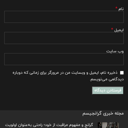
*
نام
*
ایمیل
وب‌ سایت
ذخیره نام، ایمیل و وبسایت من در مرورگر برای زمانی که دوباره
دیدگاهی می‌نویسم.
مجله خبری گرانجیسم
گرانج و مفهوم مراقبت از خود؛ راحتی به‌عنوان اولویت