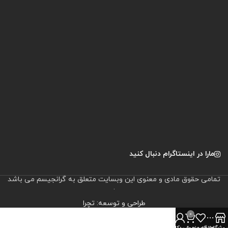
مارا در اینستاگرام دنبال کنید
تمامی حقوق مادی و معنوی این وبسایت متعلق به گرانجیسم می باشد
.
طراحی و توسعه: تچرا
0