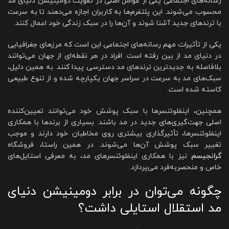
رسانه‌های اجتماعی یکی از عوامل اصلی در تقویت دومینیشن دنیای مد
محسوب می‌شوند. این پلتفرم‌ها به کاربران اجازه می‌دهند تا به سرعت
با ترندهای جدید آشنا شوند و آن‌ها را در سبک زندگی خود اعمال کنند.
یکی از تأثیرات مهم رسانه‌های اجتماعی این است که مرزهای جغرافیایی
در دنیای مد از بین رفته است. افراد در هر نقطه‌ای از جهان می‌توانند
بلافاصله به جدیدترین ترندهای مد دسترسی پیدا کنند. به همین دلیل،
سبک‌های مد به سرعت در سراسر جهان یکپارچه شده و از تنوع طبیعی
کاسته شده است.
همچنین، اینفلوئنسرها با سبک پوشش خود می‌توانند تعیین‌کننده
اصلی جهت‌گیری‌های جدید در مد باشند. بسیاری از برندها با همکاری
اینفلوئنسرها، تأثیرگذاری بیشتری روی مخاطبان خود دارند و موجب
تغییر سبک پوشش آن‌ها می‌شوند. در همین راستا، فروشگاه
گرانجیسم
نیز با همکاری اینفلوئنسرهای مد، به معرفی استایل‌های
خاص و منحصربه‌فرد می‌پردازد.
چگونه می‌توان در برابر دومینیشن دنیای
مد استقلال استایلی داشت؟