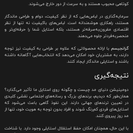
کوتاهی محبوب هستند و به سرعت از دور خارج می‌شوند.
سرمایه‌گذاری در لباس‌هایی که از نظر کیفیت، دوام و طراحی ماندگار
هستند، راهکاری هوشمندانه است. لباس‌های باکیفیت نه تنها از نظر
اقتصادی مقرون‌به‌صرفه‌تر هستند، بلکه استایل شما را حرفه‌ای‌تر و
منحصربه‌فردتر جلوه می‌دهند.
گرانجیسم
با ارائه محصولاتی که علاوه بر طراحی به کیفیت نیز توجه
دارند، به مشتریان خود امکان می‌دهد که انتخاب‌هایی آگاهانه داشته
باشند و استایلی ماندگار ایجاد کنند.
نتیجه‌گیری
دومینیشن دنیای مد چیست و چگونه روی استایل ما تأثیر می‌گذارد؟
همان‌طور که دیدیم، برندهای بزرگ و رسانه‌های اجتماعی نقشی کلیدی
در تعیین ترندهای جهانی دارند. این نفوذ گاهی باعث می‌شود که
استایل‌های فردی کم‌رنگ شوند و افراد بدون توجه به هویت خود، تنها از
مد روز پیروی کنند.
با این حال، همچنان امکان حفظ استقلال استایلی وجود دارد. با شناخت