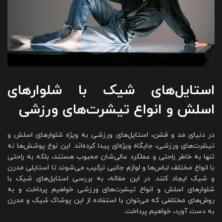
استایل‌های شیک با شلوارهای
اسلش و انواع تیشرت‌های ورزشی
در دنیای مد و فشن، استایل‌های ورزشی به ویژه شلوارهای اسلش و
تیشرت‌های ورزشی، جایگاه ویژه‌ای پیدا کرده‌اند. این نوع پوشش‌ها نه
تنها به خاطر راحتی و عملکرد عالی‌شان محبوب هستند، بلکه به راحتی
با انواع مختلف لباس‌ها و لوازم جانبی ترکیب می‌شوند تا استایلی مدرن
و شیک ایجاد کنند. در این مقاله، به بررسی استایل‌های شیک با
شلوارهای اسلش و انواع تیشرت‌های ورزشی خواهیم پرداخت و به
روش‌های مختلفی که می‌توان با استفاده از این پوشاک شیک و مدرن
به دست آورد، خواهیم پرداخت.