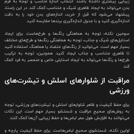
زیبایی بیشتری داشته باشند. انتخاب اندازه مناسب و توجه به فرم
بدن می‌تواند به ایجاد ظاهری شیک و متناسب کمک کند. در این راستا،
پیشنهاد می‌شود که قبل از خرید، اندازه‌های بدن خود را به دقت
اندازه‌گیری کنید و با جدول اندازه‌گیری برندها مقایسه کنید.
سومین نکته، توجه به هماهنگی رنگ‌ها و طرح‌هاست. برای ایجاد
استایل‌های شیک و جذاب، توجه به هماهنگی رنگ‌ها و طرح‌های مختلف
بسیار مهم است. می‌توانید از رنگ‌های متضاد یا هماهنگ استفاده کنید
تا ظاهری متناسب و جذاب ایجاد کنید. همچنین، توجه به ترکیب
طرح‌ها و رنگ‌ها می‌تواند به ایجاد استایلی خاص و منحصر به فرد کمک
کند.
مراقبت از شلوارهای اسلش و تیشرت‌های
ورزشی
برای حفظ کیفیت و ظاهر شلوارهای اسلش و تیشرت‌های ورزشی، توجه
به روش‌های صحیح مراقبت و شستشو بسیار مهم است. این نکات
می‌توانند به افزایش طول عمر لباس‌ها و حفظ زیبایی آن‌ها کمک کنند.
اولین نکته، شستشوی صحیح لباس‌هاست. برای حفظ کیفیت پارچه و