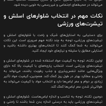
می‌تواند در محیط‌های اجتماعی و غیررسمی به خوبی دیده شود.
نکات مهم در انتخاب شلوارهای اسلش و
تیشرت‌های ورزشی
برای دستیابی به استایل‌های شیک و راحت با شلوارهای اسلش و
تیشرت‌های ورزشی، توجه به چند نکته مهم ضروری است. این نکات
می‌توانند به شما کمک کنند تا انتخاب‌های بهتری داشته باشید و
استایلی مطابق با سلیقه و نیازهای خود ایجاد کنید.
اولین نکته، توجه به کیفیت مواد استفاده شده در شلوارهای اسلش و
تیشرت‌های ورزشی است. انتخاب پارچه‌های با کیفیت بالا که دارای
ویژگی‌هایی مانند تنفس‌پذیری و جذب رطوبت باشند، می‌تواند به
راحتی و عملکرد بهتر در طول روز کمک کند. همچنین، کیفیت مواد تأثیر
زیادی بر دوام و عمر لباس‌ها دارد و انتخاب مواد با کیفیت می‌تواند به
طولانی‌تر شدن عمر لباس‌ها کمک کند.
دومین نکته، توجه به تناسب و اندازه لباس‌هاست. شلوارهای اسلش و
تیشرت‌های ورزشی باید به درستی اندازه بدن شما باشند تا راحتی و