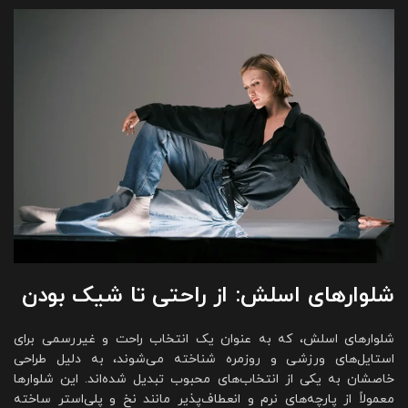
شلوارهای اسلش: از راحتی تا شیک بودن
شلوارهای اسلش، که به عنوان یک انتخاب راحت و غیررسمی برای
استایل‌های ورزشی و روزمره شناخته می‌شوند، به دلیل طراحی
خاصشان به یکی از انتخاب‌های محبوب تبدیل شده‌اند. این شلوارها
معمولاً از پارچه‌های نرم و انعطاف‌پذیر مانند نخ و پلی‌استر ساخته