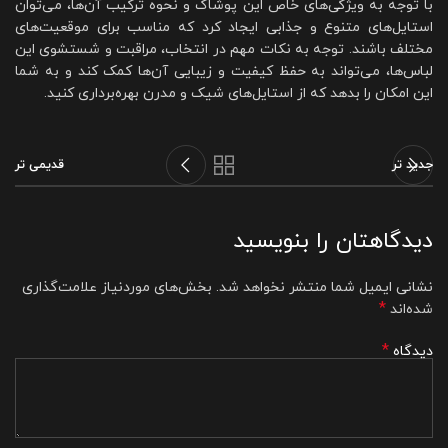
با توجه به ویژگی‌های خاص این پوشاک و نحوه ترکیب آن‌ها، می‌توان
استایل‌های متنوع و جذابی ایجاد کرد که مناسب برای موقعیت‌های
مختلف باشند. توجه به نکات مهم در انتخاب، مراقبت و شستشوی این
لباس‌ها، می‌تواند به حفظ کیفیت و زیبایی آن‌ها کمک کند و به شما
این امکان را بدهد که از استایل‌های شیک و مدرن بهره‌برداری کنید.
جدید تر
قدیمی تر
دیدگاهتان را بنویسید
نشانی ایمیل شما منتشر نخواهد شد.
بخش‌های موردنیاز علامت‌گذاری
*
شده‌اند
*
دیدگاه