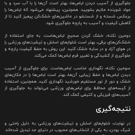
جلوگیری از آسیب دیدن لباس‌ها، بهتر است آن‌ها را با آب سرد و با
مواد شوینده ملایم بشویید. همچنین، پیشنهاد می‌شود که لباس‌ها را
برعکس شسته و از شستشو در ماشین‌های خشک‌کن پرهیز کنید تا از
کاهش کیفیت و آسیب به پارچه جلوگیری شود.
دومین نکته، خشک کردن صحیح لباس‌هاست. به جای استفاده از
خشک‌کن‌های برقی، بهتر است شلوارهای اسلش و تیشرت‌های ورزشی را
در هوای آزاد و در سایه خشک کنید. این روش به حفظ کیفیت پارچه و
جلوگیری از کشیدگی و تغییر فرم لباس‌ها کمک می‌کند.
سومین نکته، نگهداری مناسب لباس‌هاست. برای جلوگیری از آسیب
دیدن لباس‌ها و حفظ زیبایی آن‌ها، بهتر است لباس‌ها را در مکان‌های
خشک و دور از نور مستقیم خورشید نگهداری کنید. همچنین، استفاده
از کیسه‌های محافظ برای لباس‌های ورزشی می‌تواند به جلوگیری از
آسیب‌های فیزیکی و کثیفی کمک کند.
نتیجه‌گیری
در نهایت، شلوارهای اسلش و تیشرت‌های ورزشی به دلیل راحتی و
شیک بودن، به یکی از انتخاب‌های محبوب در دنیای مد تبدیل شده‌اند.