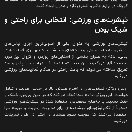
کوچک در لوازم جانبی، ظاهری تازه و مدرن ایجاد کنید.
تیشرت‌های ورزشی: انتخابی برای راحتی و
شیک بودن
تیشرت‌های ورزشی به عنوان یکی از اصولی‌ترین اجزای لباس‌های
ورزشی، به خاطر طراحی و پارچه‌های خاصشان، نه تنها برای فعالیت‌های
بدنی، بلکه به عنوان بخشی از استایل‌های روزمره و کژوال نیز مورد
استفاده قرار می‌گیرند. این تیشرت‌ها معمولاً از مواد تنفس‌پذیر و ضد
تعریق ساخته می‌شوند که باعث راحتی در هنگام فعالیت‌های ورزشی
می‌شود.
اولین ویژگی تیشرت‌های ورزشی، عملکرد بالا در جذب رطوبت و تبادل
هواست. این ویژگی‌ها به شما کمک می‌کند که در حین ورزش، خشک و
خنک بمانید. پارچه‌های مخصوص استفاده شده در تیشرت‌های ورزشی
معمولاً از تکنولوژی‌های پیشرفته‌ای برای مدیریت رطوبت و تهویه هوا
استفاده می‌کنند که موجب بهبود عملکرد و راحتی در طول تمرینات
می‌شود.