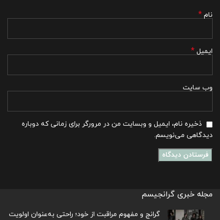
*
نام
*
ایمیل
وب‌ سایت
ذخیره نام، ایمیل و وبسایت من در مرورگر برای زمانی که دوباره
دیدگاهی می‌نویسم.
مجله خبری گرانجیسم
گرانج و مفهوم مراقبت از خود؛ راحتی به‌عنوان اولویت