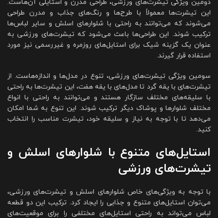
دومین ویژگی تیشرت‌های ورزشی، طراحی مدرن و استایلی آن‌هاست.
این تیشرت‌ها معمولاً با طرح‌ها و رنگ‌های جذاب و مدرن طراحی
می‌شوند که می‌توانند به راحتی با شلوارهای اسلش و سایر لباس‌ها
ترکیب شوند. این طراحی‌ها باعث می‌شود که تیشرت‌های ورزشی به
عنوان یک گزینه شیک برای استایل‌های روزمره و غیررسمی نیز مورد
استفاده قرار گیرند.
سومین ویژگی تیشرت‌های ورزشی، تنوع در مدل‌ها و اندازه‌هاست. از
تیشرت‌های با یقه گرد تا مدل‌های با یقه هفت، این تیشرت‌ها به راحتی
با سلیقه‌های مختلف سازگار هستند و می‌توانند به راحتی با انواع
مختلف شلوارها و پوشاک دیگر ترکیب شوند. این تنوع به شما امکان
می‌دهد تا با توجه به نیاز و سلیقه خود، تیشرت مناسب را انتخاب
کنید.
استایل‌های متنوع با شلوارهای اسلش و
تیشرت‌های ورزشی
با توجه به ویژگی‌های خاص شلوارهای اسلش و تیشرت‌های ورزشی،
می‌توان استایل‌های متنوع و جذابی را ایجاد کرد. ترکیب این دو قطعه
لباس می‌تواند به راحتی استایل‌های مختلفی را برای موقعیت‌های