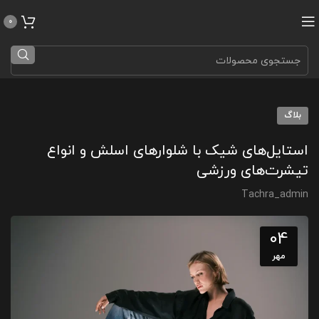
0
بلاگ
استایل‌های شیک با شلوارهای اسلش و انواع
تیشرت‌های ورزشی
Tachra_admin
04
مهر