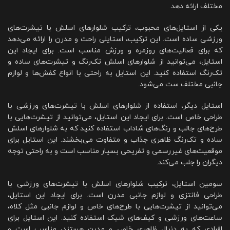
مختلف ارائه دهد.
یکی از استایل‌های محبوب، ترکیب شلوارهای اسلش با تیشرت‌های
ورزشی ساده است. این ترکیب، استایلی راحت و مدرن را ارائه می‌دهد
که برای فعالیت‌های روزمره و ورزش مناسب است. برای ایجاد این
استایل، می‌توانید از شلوارهای اسلش تک‌رنگ و تیشرت‌های ساده و
تک‌رنگ استفاده کنید. این استایل به راحتی با انواع کفش‌ها و لوازم
جانبی مختلف ست می‌شود.
استایل دیگر، استفاده از شلوارهای اسلش با تیشرت‌های ورزشی با
طراحی خاص است. برای ایجاد این استایل، می‌توانید از تیشرت‌هایی با
طرح‌های جالب و رنگ‌های شاداب استفاده کنید که به شلوارهای اسلش
ساده و تک‌رنگ ظاهری جذاب و متفاوت می‌بخشند. این استایل برای
موقعیت‌های غیررسمی و تفریحی بسیار مناسب است و به راحتی توجه
دیگران را جلب می‌کند.
سومین استایل، ترکیب شلوارهای اسلش با تیشرت‌های ورزشی با
طراحی فانتزی و لوازم جانبی مدرن است. برای ایجاد این استایل،
می‌توانید از تیشرت‌هایی با طرح‌های خاص و لوازم جانبی مثل کلاه،
ساعت‌های ورزشی و کیف‌های شیک استفاده کنید. این استایل برای
افرادی که به دنبال ظاهری خاص و مدرن هستند، مناسب است و