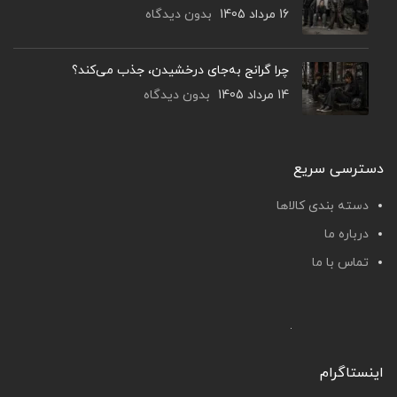
16 مرداد 1405
بدون دیدگاه
چرا گرانج به‌جای درخشیدن، جذب می‌کند؟
14 مرداد 1405
بدون دیدگاه
دسترسی سریع
دسته بندی کالاها
درباره ما
تماس با ما
اینستاگرام