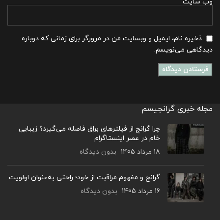
وب‌ سایت
ذخیره نام، ایمیل و وبسایت من در مرورگر برای زمانی که دوباره
دیدگاهی می‌نویسم.
مجله خبری گرانجیسم
چرا گرانج از فیلترهای براق فاصله می‌گیرد؟ زیبایی
خام در عصر اینستاگرام
18 مرداد 1405
بدون دیدگاه
گرانج و مفهوم مراقبت از خود؛ راحتی به‌عنوان اولویت
16 مرداد 1405
بدون دیدگاه