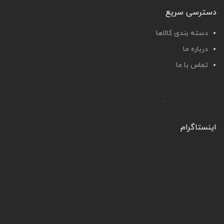
دسترسی سریع
دسته بندی کالاها
درباره ما
تماس با ما
اینستاگرام