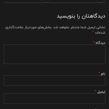
دیدگاهتان را بنویسید
نشانی ایمیل شما منتشر نخواهد شد.
بخش‌های موردنیاز علامت‌گذاری
*
شده‌اند
*
دیدگاه
*
نام
*
ایمیل