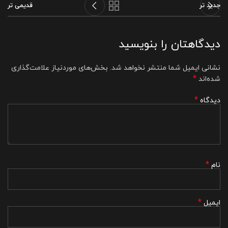
جدید تر
قدیمی تر
دیدگاهتان را بنویسید
نشانی ایمیل شما منتشر نخواهد شد.
بخش‌های موردنیاز علامت‌گذاری
*
شده‌اند
*
دیدگاه
*
نام
*
ایمیل