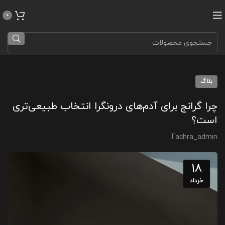
0
بلاگ
چرا گرانج برای آدم‌های درونگرا انتخاب طبیعی‌تری
است؟
Tachra_admin
18
خرداد