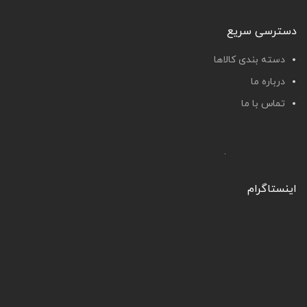
دسترسی سریع
دسته بندی کالاها
درباره ما
تماس با ما
اینستاگرام