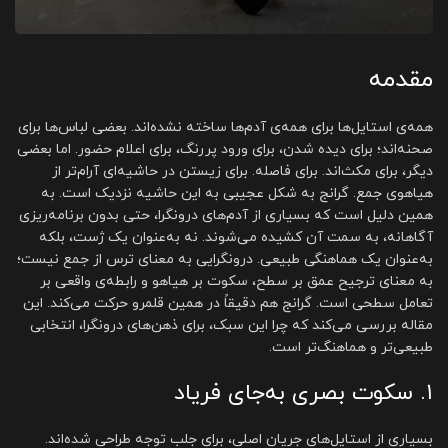
مقدمه
همه‌ی استایل‌ها برای همه‌ی آدم‌ها ساخته نشده‌اند. بعضی لباس‌ها برای
صحنه‌اند؛ برای دیده شدن، برای ورود پررنگ، برای اعلام حضور. اما بعضی
دیگر، برای مکث‌اند. برای فاصله. برای زیستن در حاشیه‌ای آرام‌تر از
هیاهوی جمع. گرانج به شکل عجیبی به این حاشیه نزدیک است. به
همین دلیل است که بسیاری از آدم‌های درونگرا، حتی بدون برنامه‌ریزی
آگاهانه، به سمت آن کشیده می‌شوند. نه به‌عنوان یک ژست، بلکه
به‌عنوان یک هماهنگی طبیعی. درونگرایی به معنای ترس از جمع نیست؛
به معنای ترجیح عمق بر سطح، سکوت بر هیاهو و رابطه‌ی واقعی بر
تعامل سطحی است. گرانج هم دقیقاً در همین قلمرو حرکت می‌کند. این
مقاله بررسی می‌کند که چرا این سبک، برای ذهن‌های درونگرا، انتخابی
طبیعی‌تر و هماهنگ‌تر است.
۱. سکوت بصری به‌جای فریاد
بسیاری از استایل‌های جریان اصلی، برای جلب توجه طراحی شده‌اند.