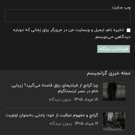
وب‌ سایت
ذخیره نام، ایمیل و وبسایت من در مرورگر برای زمانی که دوباره
دیدگاهی می‌نویسم.
مجله خبری گرانجیسم
چرا گرانج از فیلترهای براق فاصله می‌گیرد؟ زیبایی
خام در عصر اینستاگرام
18 مرداد 1405
بدون دیدگاه
گرانج و مفهوم مراقبت از خود؛ راحتی به‌عنوان اولویت
16 مرداد 1405
بدون دیدگاه