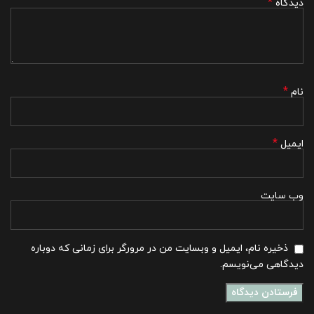
*
دیدگاه
*
نام
*
ایمیل
وب‌ سایت
ذخیره نام، ایمیل و وبسایت من در مرورگر برای زمانی که دوباره
دیدگاهی می‌نویسم.