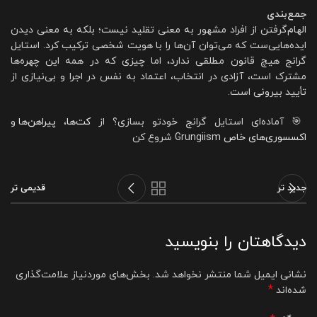
جمع‌بندی
الهام‌گرفتن از افراد مشهور به معنی تقلید نیست؛ بلکه به معنی دیدن
ایده‌هایی‌ست که می‌توان آن‌ها را با هویت شخصی ترکیب کرد. استایل
گرانج هیچ قانون مطلقی ندارد، اما چیزی که در همه این چهره‌ها
مشترک است، آزادی در انتخاب، اعتماد به نفس در اجرا و بی‌نیازی از
تأیید بیرونی است.
🎯 آماده‌ای استایل گرانج خودتو بسازی؟ از
کت‌ها
،
پیراهن‌ها
و
اکسسوری‌های خاص
Grungiism شروع کن
جدید تر
قدیمی تر
دیدگاهتان را بنویسید
نشانی ایمیل شما منتشر نخواهد شد.
بخش‌های موردنیاز علامت‌گذاری
*
شده‌اند