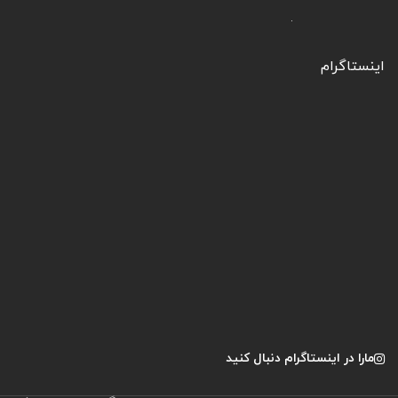
اینستاگرام
مارا در اینستاگرام دنبال کنید