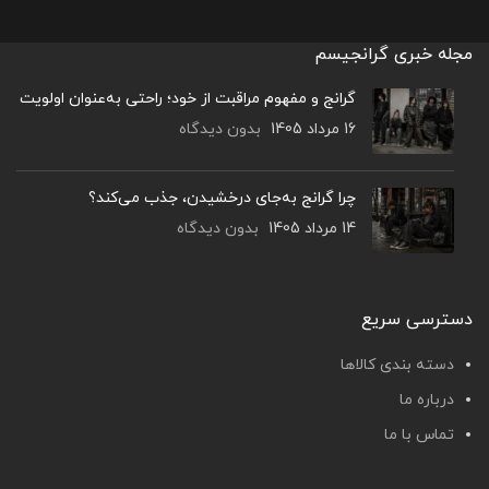
مجله خبری گرانجیسم
گرانج و مفهوم مراقبت از خود؛ راحتی به‌عنوان اولویت
16 مرداد 1405
بدون دیدگاه
چرا گرانج به‌جای درخشیدن، جذب می‌کند؟
14 مرداد 1405
بدون دیدگاه
دسترسی سریع
دسته بندی کالاها
درباره ما
تماس با ما