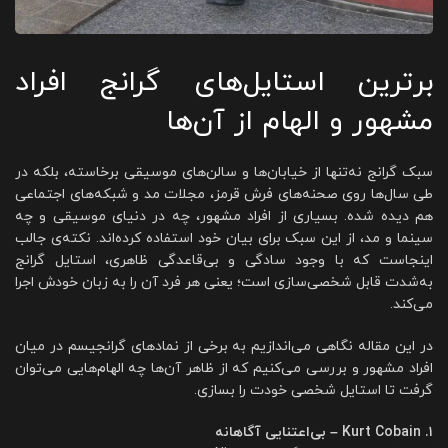
برترین استایل‌های گرانج افراد
مشهور و الهام از آن‌ها
سبک گرانج نه‌تنها از خیابان‌ها و سالن‌های موسیقی برخاسته، بلکه در
طی سال‌ها روی صحنه‌های فرش قرمز، مجلات مد و شبکه‌های اجتماعی
هم دیده شده. بسیاری از افراد مشهور، چه در دنیای موسیقی و چه
سینما و مد، از این سبک برای بیان خود استفاده کرده‌اند. نکته‌ی جالب
اینجاست که با وجود سادگی و بی‌قاعدگی ظاهری، استایل گرانج
به‌شدت قابل شخصی‌سازی است؛ یعنی هر فرد آن را به زبان خودش اجرا
می‌کند.
در این مقاله نگاهی می‌اندازیم به برخی از نمادهای گرانجیسم در میان
افراد مشهور و بررسی می‌کنیم که از ظاهر آن‌ها چه الهام‌هایی می‌توان
گرفت تا استایل شخصی خودت را بسازی.
۱. Kurt Cobain – بی‌اعتنایی آگاهانه